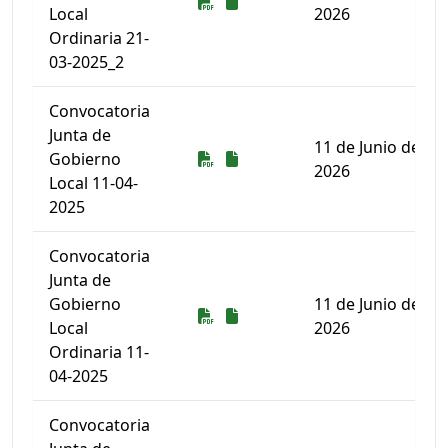
Descarga
Descarga
Local
2026
Ordinaria 21-
03-2025_2
Convocatoria
Junta de
11 de Junio de
Descarga
Descarga
Gobierno
2026
Local 11-04-
2025
Convocatoria
Junta de
Gobierno
11 de Junio de
Descarga
Descarga
Local
2026
Ordinaria 11-
04-2025
Convocatoria