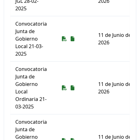
JGL 28-02-
2026
2025
Convocatoria
Junta de
11 de Junio de
Descarga
Descarga
Gobierno
2026
Local 21-03-
2025
Convocatoria
Junta de
Gobierno
11 de Junio de
Descarga
Descarga
Local
2026
Ordinaria 21-
03-2025
Convocatoria
Junta de
Gobierno
11 de Junio de