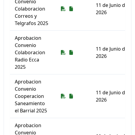
Convenio
11 de Junio de
Descarga
Descarga
Colaboracion
2026
Correos y
Telgrafos 2025
Aprobacion
Convenio
11 de Junio de
Descarga
Descarga
Colaboracion
2026
Radio Ecca
2025
Aprobacion
Convenio
11 de Junio de
Descarga
Descarga
Cooperacion
2026
Saneamiento
el Barrial 2025
Aprobacion
Convenio