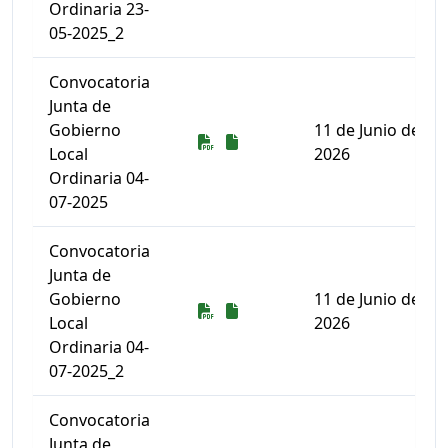
Ordinaria 23-
05-2025_2
Convocatoria
Junta de
Gobierno
11 de Junio de
Descarga
Descarga
Local
2026
Ordinaria 04-
07-2025
Convocatoria
Junta de
Gobierno
11 de Junio de
Descarga
Descarga
Local
2026
Ordinaria 04-
07-2025_2
Convocatoria
Junta de