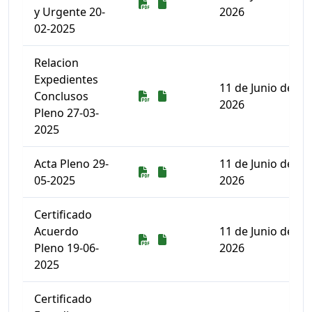
Descarga
Descarga
y Urgente 20-
2026
02-2025
Relacion
Expedientes
11 de Junio de
Descarga
Descarga
Conclusos
2026
Pleno 27-03-
2025
Acta Pleno 29-
11 de Junio de
Descarga
Descarga
05-2025
2026
Certificado
Acuerdo
11 de Junio de
Descarga
Descarga
Pleno 19-06-
2026
2025
Certificado