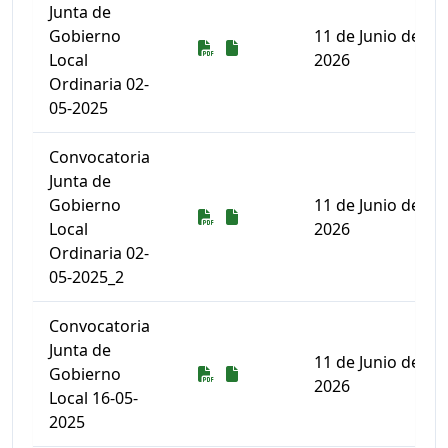
Junta de
Gobierno
11 de Junio de
Descarga
Descarga
Local
2026
Ordinaria 02-
05-2025
Convocatoria
Junta de
Gobierno
11 de Junio de
Descarga
Descarga
Local
2026
Ordinaria 02-
05-2025_2
Convocatoria
Junta de
11 de Junio de
Descarga
Descarga
Gobierno
2026
Local 16-05-
2025