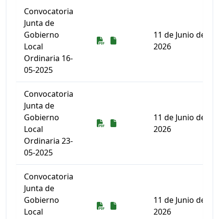
Convocatoria
Junta de
Gobierno
11 de Junio de
Descarga
Descarga
Local
2026
Ordinaria 16-
05-2025
Convocatoria
Junta de
Gobierno
11 de Junio de
Descarga
Descarga
Local
2026
Ordinaria 23-
05-2025
Convocatoria
Junta de
Gobierno
11 de Junio de
Descarga
Descarga
Local
2026