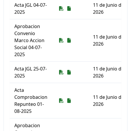
Acta JGL 04-07-
11 de Junio de
Descarga
Descarga
2025
2026
Aprobacion
Convenio
11 de Junio de
Descarga
Descarga
Marco Accion
2026
Social 04-07-
2025
Acta JGL 25-07-
11 de Junio de
Descarga
Descarga
2025
2026
Acta
Comprobacion
11 de Junio de
Descarga
Descarga
Repunteo 01-
2026
08-2025
Aprobacion