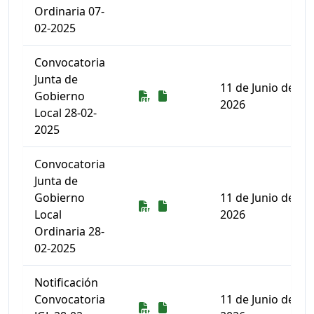
Ordinaria 07-
02-2025
Convocatoria
Junta de
11 de Junio de
Descarga
Descarga
Gobierno
2026
Local 28-02-
2025
Convocatoria
Junta de
Gobierno
11 de Junio de
Descarga
Descarga
Local
2026
Ordinaria 28-
02-2025
Notificación
Convocatoria
11 de Junio de
Descarga
Descarga