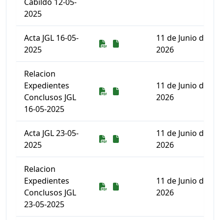
Cabildo 12-05-
2025
Acta JGL 16-05-
11 de Junio de
Descarga
Descarga
2025
2026
Relacion
Expedientes
11 de Junio de
Descarga
Descarga
Conclusos JGL
2026
16-05-2025
Acta JGL 23-05-
11 de Junio de
Descarga
Descarga
2025
2026
Relacion
Expedientes
11 de Junio de
Descarga
Descarga
Conclusos JGL
2026
23-05-2025