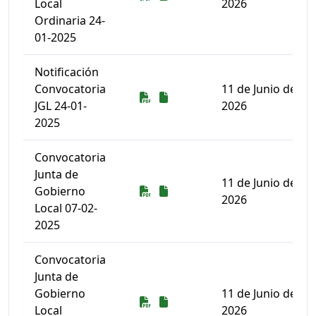
Local
2026
Ordinaria 24-
01-2025
Notificación
Convocatoria
11 de Junio de
Descarga
Descarga
JGL 24-01-
2026
2025
Convocatoria
Junta de
11 de Junio de
Descarga
Descarga
Gobierno
2026
Local 07-02-
2025
Convocatoria
Junta de
Gobierno
11 de Junio de
Descarga
Descarga
Local
2026