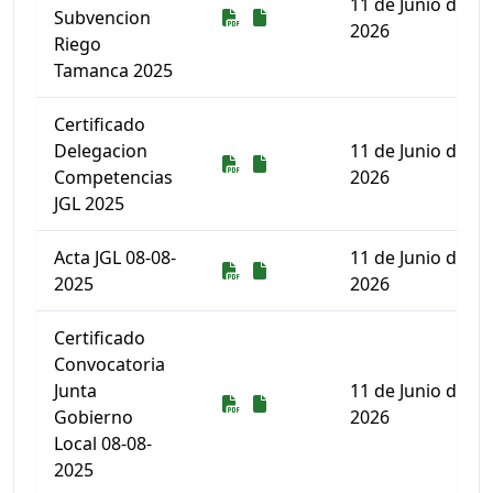
11 de Junio de
Descarga
Descarga
Subvencion
2026
Riego
Tamanca 2025
Certificado
Delegacion
11 de Junio de
Descarga
Descarga
Competencias
2026
JGL 2025
Acta JGL 08-08-
11 de Junio de
Descarga
Descarga
2025
2026
Certificado
Convocatoria
Junta
11 de Junio de
Descarga
Descarga
Gobierno
2026
Local 08-08-
2025