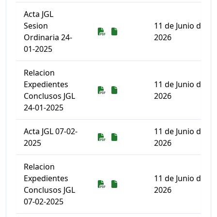
Acta JGL
Sesion
11 de Junio de
Descarga
Descarga
Ordinaria 24-
2026
01-2025
Relacion
Expedientes
11 de Junio de
Descarga
Descarga
Conclusos JGL
2026
24-01-2025
Acta JGL 07-02-
11 de Junio de
Descarga
Descarga
2025
2026
Relacion
Expedientes
11 de Junio de
Descarga
Descarga
Conclusos JGL
2026
07-02-2025