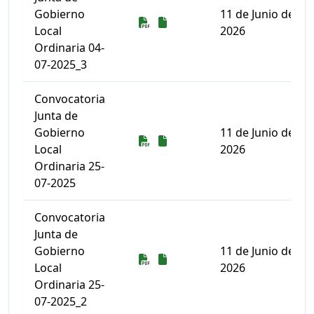
Gobierno
11 de Junio de
Descarga
Descarga
Local
2026
Ordinaria 04-
07-2025_3
Convocatoria
Junta de
Gobierno
11 de Junio de
Descarga
Descarga
Local
2026
Ordinaria 25-
07-2025
Convocatoria
Junta de
Gobierno
11 de Junio de
Descarga
Descarga
Local
2026
Ordinaria 25-
07-2025_2