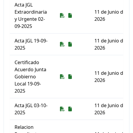
Acta JGL
Extraordinaria
11 de Junio de
Descarga
Descarga
y Urgente 02-
2026
09-2025
Acta JGL 19-09-
11 de Junio de
Descarga
Descarga
2025
2026
Certificado
Acuerdo Junta
11 de Junio de
Descarga
Descarga
Gobierno
2026
Local 19-09-
2025
Acta JGL 03-10-
11 de Junio de
Descarga
Descarga
2025
2026
Relacion