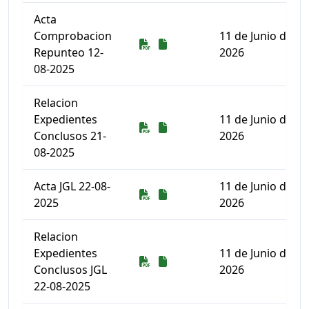
Acta
Comprobacion
11 de Junio de
Descarga
Descarga
Repunteo 12-
2026
08-2025
Relacion
Expedientes
11 de Junio de
Descarga
Descarga
Conclusos 21-
2026
08-2025
Acta JGL 22-08-
11 de Junio de
Descarga
Descarga
2025
2026
Relacion
Expedientes
11 de Junio de
Descarga
Descarga
Conclusos JGL
2026
22-08-2025