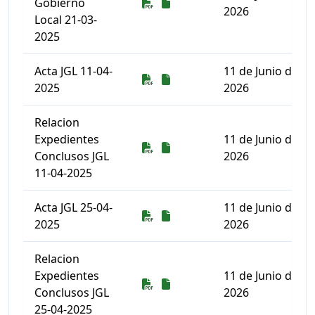
Descarga
Descarga
Gobierno
2026
Local 21-03-
2025
Acta JGL 11-04-
11 de Junio de
Descarga
Descarga
2025
2026
Relacion
Expedientes
11 de Junio de
Descarga
Descarga
Conclusos JGL
2026
11-04-2025
Acta JGL 25-04-
11 de Junio de
Descarga
Descarga
2025
2026
Relacion
Expedientes
11 de Junio de
Descarga
Descarga
Conclusos JGL
2026
25-04-2025