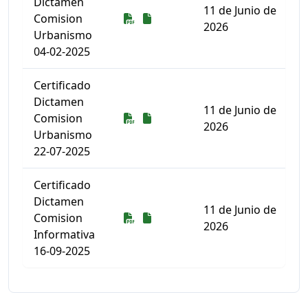
Dictamen
11 de Junio de
Descarga
Descarga
Comision
2026
Urbanismo
04-02-2025
Certificado
Dictamen
11 de Junio de
Descarga
Descarga
Comision
2026
Urbanismo
22-07-2025
Certificado
Dictamen
11 de Junio de
Descarga
Descarga
Comision
2026
Informativa
16-09-2025
Listado de documentos para descargar