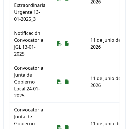
2026
Extraordinaria
Urgente 13-
01-2025_3
Notificación
Convocatoria
11 de Junio de
Descarga
Descarga
JGL 13-01-
2026
2025
Convocatoria
Junta de
11 de Junio de
Descarga
Descarga
Gobierno
2026
Local 24-01-
2025
Convocatoria
Junta de
Gobierno
11 de Junio de
Descarga
Descarga