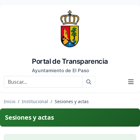
Portal de Transparencia
Ayuntamiento de El Paso
Buscar
Inicio
Institucional
Sesiones y actas
Sesiones y actas