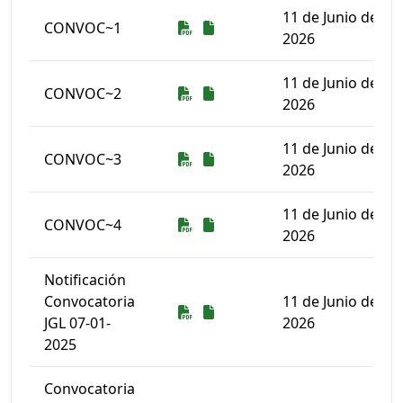
11 de Junio de
Descarga
Descarga
CONVOC~1
2026
11 de Junio de
Descarga
Descarga
CONVOC~2
2026
11 de Junio de
Descarga
Descarga
CONVOC~3
2026
11 de Junio de
Descarga
Descarga
CONVOC~4
2026
Notificación
Convocatoria
11 de Junio de
Descarga
Descarga
JGL 07-01-
2026
2025
Convocatoria