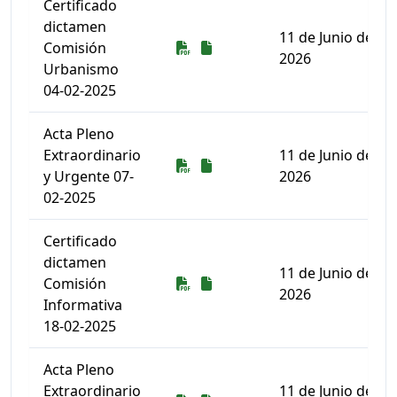
Certificado
dictamen
11 de Junio de
Descarga
Descarga
Comisión
2026
Urbanismo
04-02-2025
Acta Pleno
Extraordinario
11 de Junio de
Descarga
Descarga
y Urgente 07-
2026
02-2025
Certificado
dictamen
11 de Junio de
Descarga
Descarga
Comisión
2026
Informativa
18-02-2025
Acta Pleno
Extraordinario
11 de Junio de