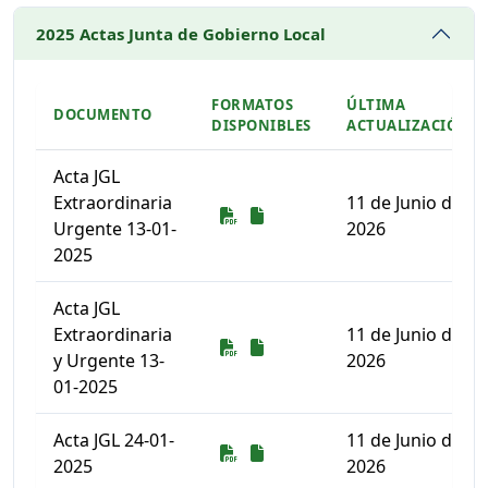
2025 Actas Junta de Gobierno Local
FORMATOS
ÚLTIMA
DOCUMENTO
DISPONIBLES
ACTUALIZACIÓN
Acta JGL
Extraordinaria
11 de Junio de
Descarga
Descarga
Urgente 13-01-
2026
2025
Acta JGL
Extraordinaria
11 de Junio de
Descarga
Descarga
y Urgente 13-
2026
01-2025
Acta JGL 24-01-
11 de Junio de
Descarga
Descarga
2025
2026