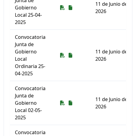
Junta de
11 de Junio de
Descarga
Descarga
Gobierno
2026
Local 25-04-
2025
Convocatoria
Junta de
Gobierno
11 de Junio de
Descarga
Descarga
Local
2026
Ordinaria 25-
04-2025
Convocatoria
Junta de
11 de Junio de
Descarga
Descarga
Gobierno
2026
Local 02-05-
2025
Convocatoria