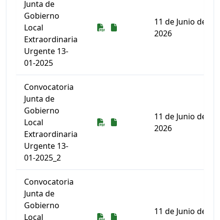
Junta de
Gobierno
11 de Junio de
Descarga
Descarga
Local
2026
Extraordinaria
Urgente 13-
01-2025
Convocatoria
Junta de
Gobierno
11 de Junio de
Descarga
Descarga
Local
2026
Extraordinaria
Urgente 13-
01-2025_2
Convocatoria
Junta de
Gobierno
11 de Junio de
Descarga
Descarga
Local