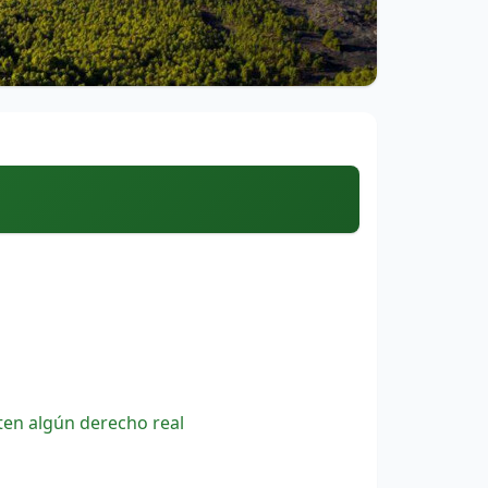
ten algún derecho real