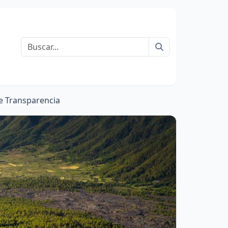
Buscar
 Transparencia