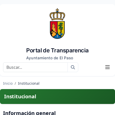
Portal de Transparencia
Ayuntamiento de El Paso
Buscar
Inicio
Institucional
Institucional
Información general