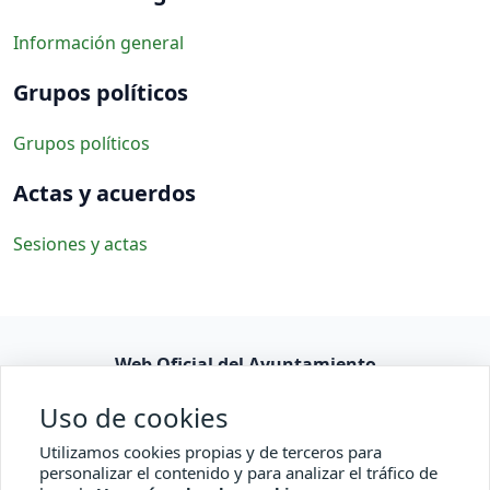
Información general
Grupos políticos
Grupos políticos
Actas y acuerdos
Sesiones y actas
Web Oficial del Ayuntamiento
Consulta pública
Uso de cookies
Accesibilidad
Utilizamos cookies propias y de terceros para
personalizar el contenido y para analizar el tráfico de