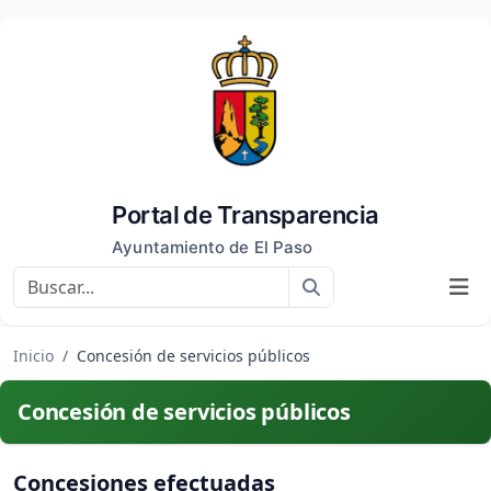
Portal de Transparencia
Ayuntamiento de El Paso
Buscar
Inicio
Concesión de servicios públicos
Concesión de servicios públicos
Concesiones efectuadas