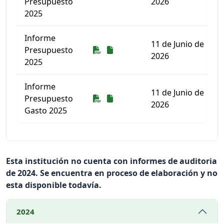
Presupuesto
2026
2025
Informe
11 de Junio de
Descarga
Descarga
Presupuesto
2026
2025
Informe
11 de Junio de
Descarga
Descarga
Presupuesto
2026
Gasto 2025
Listado de documentos para descargar
Esta institución no cuenta con informes de auditoria
de 2024. Se encuentra en proceso de elaboración y no
esta disponible todavía.
2024