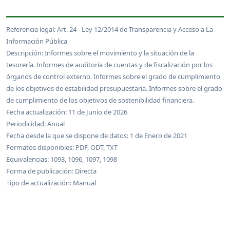
Referencia legal: Art. 24 - Ley 12/2014 de Transparencia y Acceso a La
Información Pública
Descripción: Informes sobre el movimiento y la situación de la
tesorería. Informes de auditoría de cuentas y de fiscalización por los
órganos de control externo. Informes sobre el grado de cumplimiento
de los objetivos de estabilidad presupuestaria. Informes sobre el grado
de cumplimiento de los objetivos de sostenibilidad financiera.
Fecha actualización: 11 de Junio de 2026
Periodicidad: Anual
Fecha desde la que se dispone de datos: 1 de Enero de 2021
Formatos disponibles: PDF, ODT, TXT
Equivalencias: 1093, 1096, 1097, 1098
Forma de publicación: Directa
Tipo de actualización: Manual