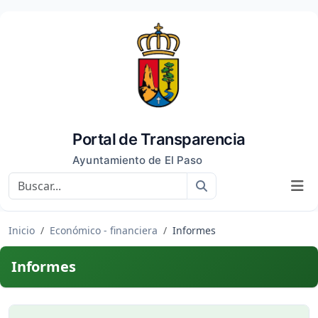
Portal de Transparencia
Ayuntamiento de El Paso
Buscar
Inicio
Económico - financiera
Informes
Informes