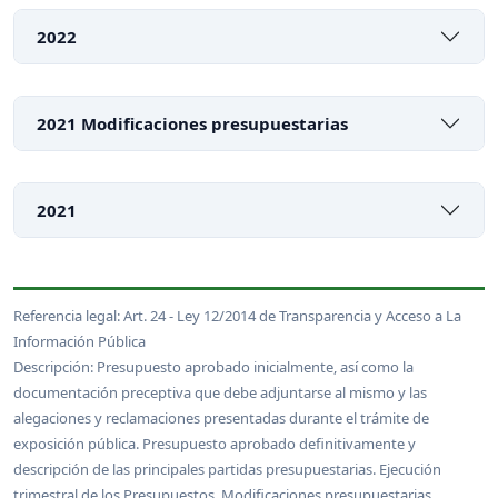
2022
2021 Modificaciones presupuestarias
2021
Referencia legal: Art. 24 - Ley 12/2014 de Transparencia y Acceso a La
Información Pública
Descripción: Presupuesto aprobado inicialmente, así como la
documentación preceptiva que debe adjuntarse al mismo y las
alegaciones y reclamaciones presentadas durante el trámite de
exposición pública. Presupuesto aprobado definitivamente y
descripción de las principales partidas presupuestarias. Ejecución
trimestral de los Presupuestos. Modificaciones presupuestarias