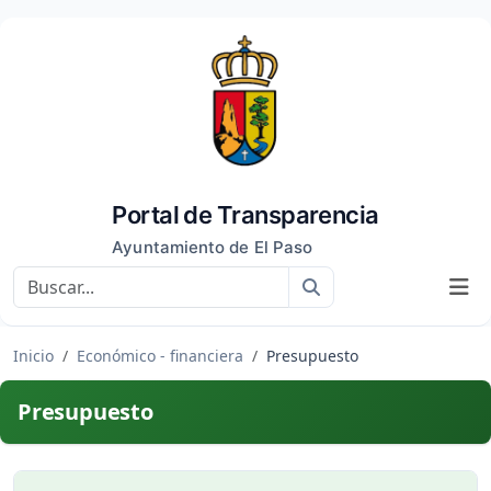
Portal de Transparencia
Ayuntamiento de El Paso
Buscar
Inicio
Económico - financiera
Presupuesto
Presupuesto