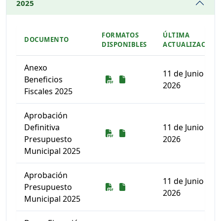
2025
FORMATOS
ÚLTIMA
DOCUMENTO
DISPONIBLES
ACTUALIZACIÓN
Anexo
11 de Junio de
Descarga
Descarga
Beneficios
2026
Fiscales 2025
Aprobación
Definitiva
11 de Junio de
Descarga
Descarga
Presupuesto
2026
Municipal 2025
Aprobación
11 de Junio de
Descarga
Descarga
Presupuesto
2026
Municipal 2025