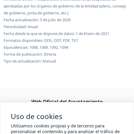
aprobadas por los órganos de gobierno de la entidad (pleno, consejo
de gobierno, junta de gobierno, etc.)
Fecha actualización: 5 de Julio de 2026
Periodicidad: Anual
Fecha desde la que se dispone de datos: 1 de Enero de 2021
Formatos disponibles: ODS, ODT, PDF, TXT
Equivalencias: 1088, 1089, 1092, 1094
Forma de publicación: Directa
Tipo de actualización: Manual
Web Oficial del Ayuntamiento
Consulta pública
Uso de cookies
Accesibilidad
Utilizamos cookies propias y de terceros para
personalizar el contenido y para analizar el tráfico de