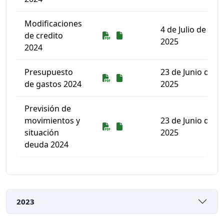
Modificaciones
4 de Julio de
Descarga
Descarga
de credito
2025
2024
Presupuesto
23 de Junio de
Descarga
Descarga
de gastos 2024
2025
Previsión de
movimientos y
23 de Junio de
Descarga
Descarga
situación
2025
deuda 2024
Listado de documentos para descargar
2023