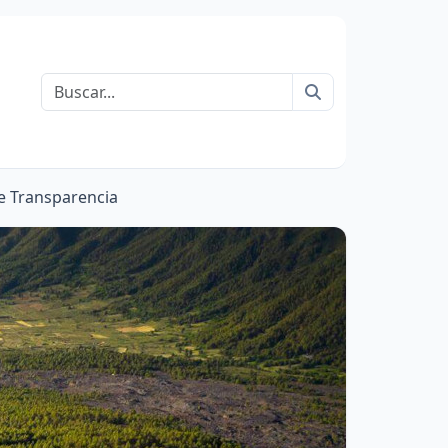
Buscar
 Transparencia