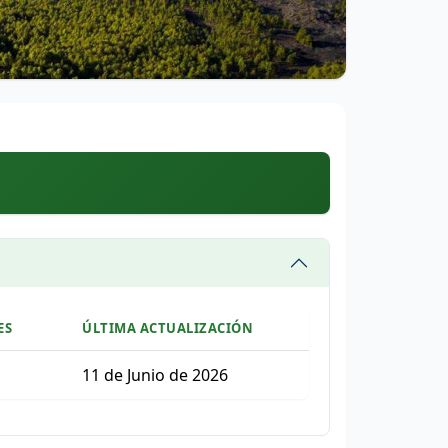
ES
ÚLTIMA ACTUALIZACIÓN
11 de Junio de 2026