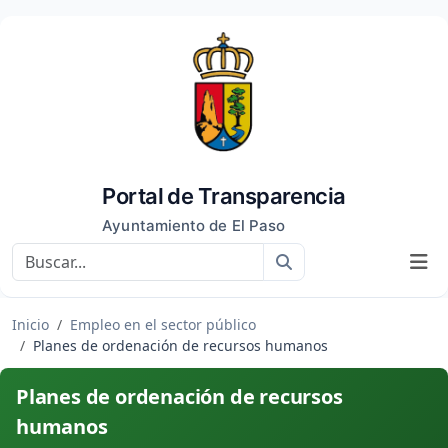
Portal de Transparencia
Ayuntamiento de El Paso
Buscar
Inicio
Empleo en el sector público
Planes de ordenación de recursos humanos
Planes de ordenación de recursos
humanos