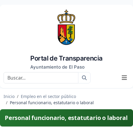
Portal de Transparencia
Ayuntamiento de El Paso
Buscar
Inicio
Empleo en el sector público
Personal funcionario, estatutario o laboral
Personal funcionario, estatutario o laboral