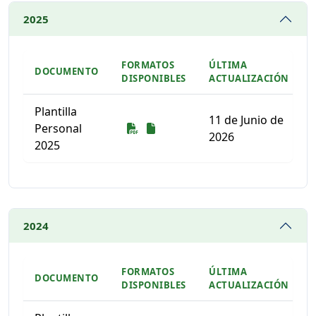
2025
FORMATOS
ÚLTIMA
DOCUMENTO
DISPONIBLES
ACTUALIZACIÓN
Plantilla
11 de Junio de
Descarga
Descarga
Personal
2026
2025
Listado de documentos para descargar
2024
FORMATOS
ÚLTIMA
DOCUMENTO
DISPONIBLES
ACTUALIZACIÓN