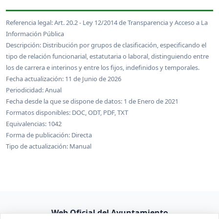
Referencia legal: Art. 20.2 - Ley 12/2014 de Transparencia y Acceso a La
Información Pública
Descripción: Distribución por grupos de clasificación, especificando el
tipo de relación funcionarial, estatutaria o laboral, distinguiendo entre
los de carrera e interinos y entre los fijos, indefinidos y temporales.
Fecha actualización: 11 de Junio de 2026
Periodicidad: Anual
Fecha desde la que se dispone de datos: 1 de Enero de 2021
Formatos disponibles: DOC, ODT, PDF, TXT
Equivalencias: 1042
Forma de publicación: Directa
Tipo de actualización: Manual
Web Oficial del Ayuntamiento