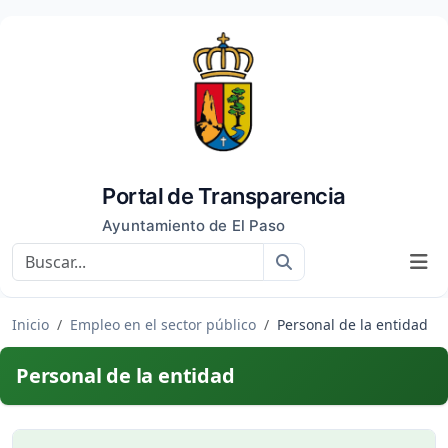
Portal de Transparencia
Ayuntamiento de El Paso
Buscar
Inicio
Empleo en el sector público
Personal de la entidad
Personal de la entidad