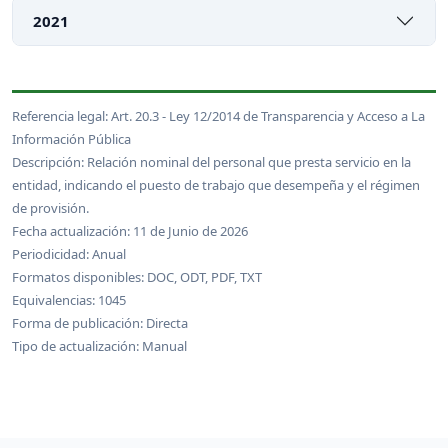
2021
Referencia legal: Art. 20.3 - Ley 12/2014 de Transparencia y Acceso a La
Información Pública
Descripción: Relación nominal del personal que presta servicio en la
entidad, indicando el puesto de trabajo que desempeña y el régimen
de provisión.
Fecha actualización: 11 de Junio de 2026
Periodicidad: Anual
Formatos disponibles: DOC, ODT, PDF, TXT
Equivalencias: 1045
Forma de publicación: Directa
Tipo de actualización: Manual