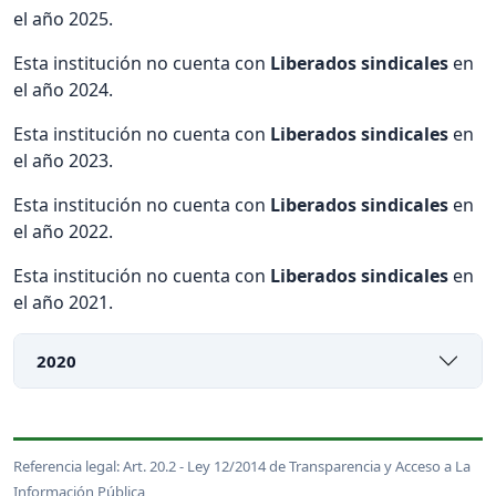
el año 2025.
Esta institución no cuenta con
Liberados sindicales
en
el año 2024.
Esta institución no cuenta con
Liberados sindicales
en
el año 2023.
Esta institución no cuenta con
Liberados sindicales
en
el año 2022.
Esta institución no cuenta con
Liberados sindicales
en
el año 2021.
2020
Referencia legal: Art. 20.2 - Ley 12/2014 de Transparencia y Acceso a La
Información Pública