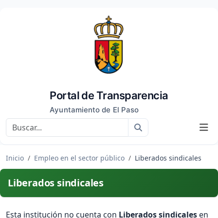
Portal de Transparencia
Ayuntamiento de El Paso
Buscar
Inicio
Empleo en el sector público
Liberados sindicales
Liberados sindicales
Esta institución no cuenta con
Liberados sindicales
en