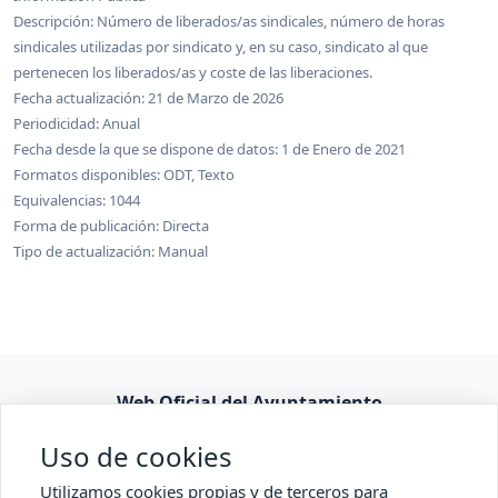
Descripción: Número de liberados/as sindicales, número de horas
sindicales utilizadas por sindicato y, en su caso, sindicato al que
pertenecen los liberados/as y coste de las liberaciones.
Fecha actualización: 21 de Marzo de 2026
Periodicidad: Anual
Fecha desde la que se dispone de datos: 1 de Enero de 2021
Formatos disponibles: ODT, Texto
Equivalencias: 1044
Forma de publicación: Directa
Tipo de actualización: Manual
Web Oficial del Ayuntamiento
Consulta pública
Uso de cookies
Accesibilidad
Utilizamos cookies propias y de terceros para