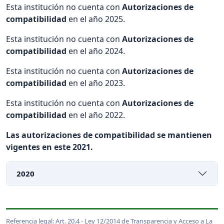
Esta institución no cuenta con
Autorizaciones de
compatibilidad
en el año 2025.
Esta institución no cuenta con
Autorizaciones de
compatibilidad
en el año 2024.
Esta institución no cuenta con
Autorizaciones de
compatibilidad
en el año 2023.
Esta institución no cuenta con
Autorizaciones de
compatibilidad
en el año 2022.
Las autorizaciones de compatibilidad se mantienen
vigentes en este 2021.
2020
Referencia legal: Art. 20.4 - Ley 12/2014 de Transparencia y Acceso a La