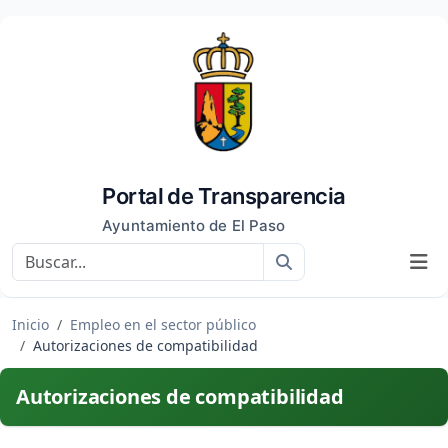
Portal de Transparencia
Ayuntamiento de El Paso
Buscar
Inicio
Empleo en el sector público
Autorizaciones de compatibilidad
Autorizaciones de compatibilidad