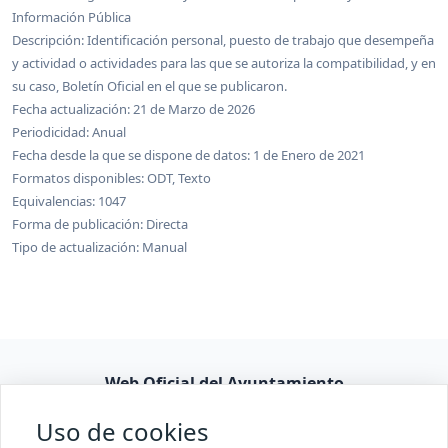
Información Pública
Descripción: Identificación personal, puesto de trabajo que desempeña
y actividad o actividades para las que se autoriza la compatibilidad, y en
su caso, Boletín Oficial en el que se publicaron.
Fecha actualización: 21 de Marzo de 2026
Periodicidad: Anual
Fecha desde la que se dispone de datos: 1 de Enero de 2021
Formatos disponibles: ODT, Texto
Equivalencias: 1047
Forma de publicación: Directa
Tipo de actualización: Manual
Web Oficial del Ayuntamiento
Consulta pública
Uso de cookies