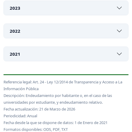
2023
2022
2021
Referencia legal: Art. 24 - Ley 12/2014 de Transparencia y Acceso a La
Información Pública
Descripción: Endeudamiento por habitante o, en el caso de las
universidades por estudiante, y endeudamiento relativo.
Fecha actualización: 21 de Marzo de 2026
Periodicidad: Anual
Fecha desde la que se dispone de datos: 1 de Enero de 2021
Formatos disponibles: ODS, PDF, TXT