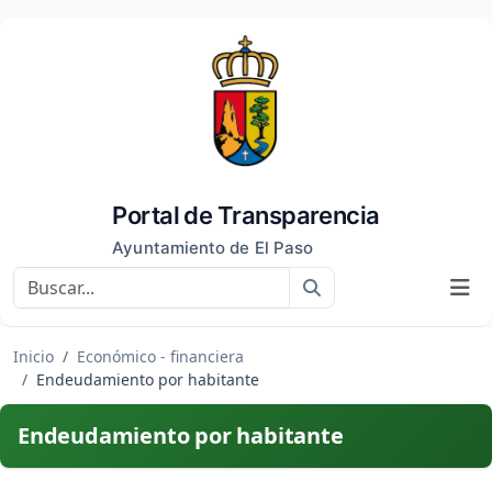
Portal de Transparencia
Ayuntamiento de El Paso
Buscar
Inicio
Económico - financiera
Endeudamiento por habitante
Endeudamiento por habitante