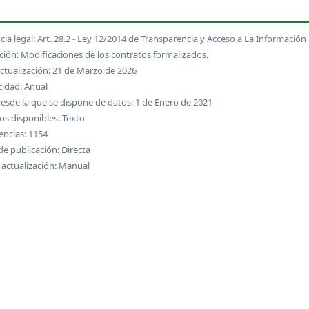
cia legal: Art. 28.2 - Ley 12/2014 de Transparencia y Acceso a La Información
ción: Modificaciones de los contratos formalizados.
ctualización: 21 de Marzo de 2026
cidad: Anual
esde la que se dispone de datos: 1 de Enero de 2021
s disponibles: Texto
encias: 1154
e publicación: Directa
 actualización: Manual