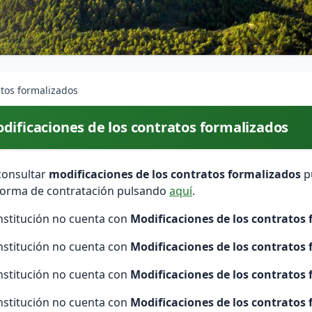
atos formalizados
dificaciones de los contratos formalizados
consultar
modificaciones de los contratos formalizados
pu
forma de contratación pulsando
aquí
.
institución no cuenta con
Modificaciones de los contratos
institución no cuenta con
Modificaciones de los contratos
institución no cuenta con
Modificaciones de los contratos
institución no cuenta con
Modificaciones de los contratos