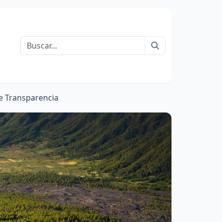
Buscar
 Transparencia