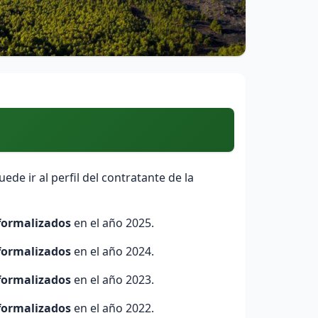
ede ir al perfil del contratante de la
 formalizados
en el año 2025.
 formalizados
en el año 2024.
 formalizados
en el año 2023.
 formalizados
en el año 2022.