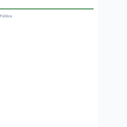
 Pública