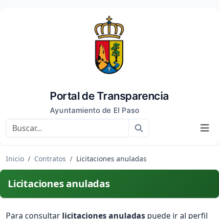
Portal de Transparencia
Ayuntamiento de El Paso
Buscar
Inicio
Contratos
Licitaciones anuladas
Licitaciones anuladas
Para consultar
licitaciones anuladas
puede ir al perfil