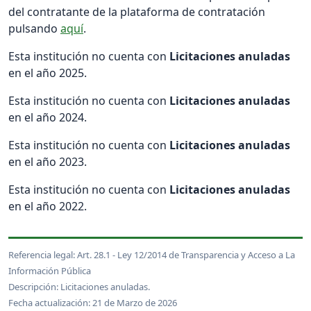
del contratante de la plataforma de contratación
pulsando
aquí
.
Esta institución no cuenta con
Licitaciones anuladas
en el año 2025.
Esta institución no cuenta con
Licitaciones anuladas
en el año 2024.
Esta institución no cuenta con
Licitaciones anuladas
en el año 2023.
Esta institución no cuenta con
Licitaciones anuladas
en el año 2022.
Referencia legal: Art. 28.1 - Ley 12/2014 de Transparencia y Acceso a La
Información Pública
Descripción: Licitaciones anuladas.
Fecha actualización: 21 de Marzo de 2026